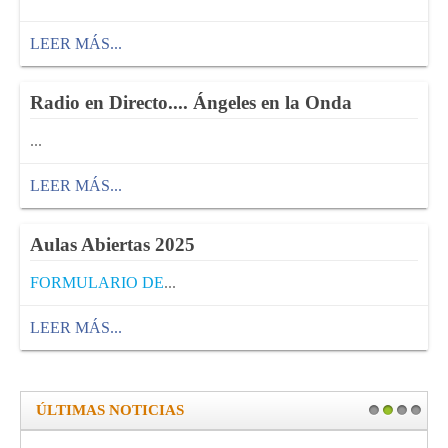
LEER MÁS...
Radio en Directo.... Ángeles en la Onda
...
LEER MÁS...
Aulas Abiertas 2025
FORMULARIO DE
...
LEER MÁS...
ÚLTIMAS NOTICIAS
1
2
3
4