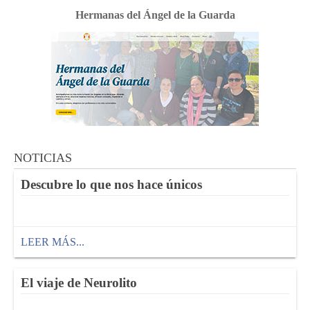
Hermanas del Ángel de la Guarda
NOTICIAS
Descubre lo que nos hace únicos
LEER MÁS...
El viaje de Neurolito