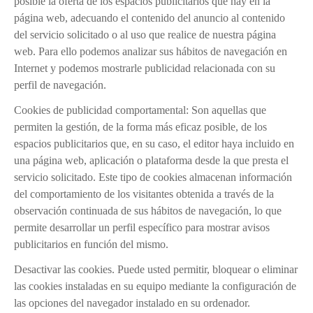
posible la oferta de los espacios publicitarios que hay en la
página web, adecuando el contenido del anuncio al contenido
del servicio solicitado o al uso que realice de nuestra página
web. Para ello podemos analizar sus hábitos de navegación en
Internet y podemos mostrarle publicidad relacionada con su
perfil de navegación.
Cookies de publicidad comportamental: Son aquellas que
permiten la gestión, de la forma más eficaz posible, de los
espacios publicitarios que, en su caso, el editor haya incluido en
una página web, aplicación o plataforma desde la que presta el
servicio solicitado. Este tipo de cookies almacenan información
del comportamiento de los visitantes obtenida a través de la
observación continuada de sus hábitos de navegación, lo que
permite desarrollar un perfil específico para mostrar avisos
publicitarios en función del mismo.
Desactivar las cookies. Puede usted permitir, bloquear o eliminar
las cookies instaladas en su equipo mediante la configuración de
las opciones del navegador instalado en su ordenador.