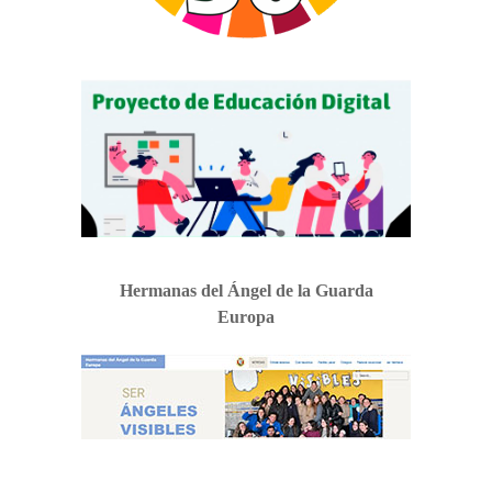
Hermanas del Ángel de la Guarda
Europa