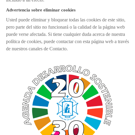
Advertencia sobre eliminar cookies
Usted puede eliminar y bloquear todas las cookies de este sitio,
pero parte del sitio no funcionará o la calidad de la página web
puede verse afectada. Si tiene cualquier duda acerca de nuestra
política de cookies, puede contactar con esta página web a través
de nuestros canales de Contacto.