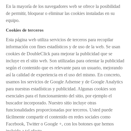
En la mayoría de los navegadores web se ofrece la posibilidad
de permitir, bloquear o eliminar las cookies instaladas en su
equipo.
Cookies de terceros
Esta página web utiliza servicios de terceros para recopilar
información con fines estadísticos y de uso de la web. Se usan
cookies de DoubleClick para mejorar la publicidad que se
incluye en el sitio web. Son utilizadas para orientar la publicidad
según el contenido que es relevante para un usuario, mejorando
así la calidad de experiencia en el uso del mismo. En concreto,
usamos los servicios de Google Adsense y de Google Analytics
para nuestras estadísticas y publicidad. Algunas cookies son
esenciales para el funcionamiento del sitio, por ejemplo el
buscador incorporado. Nuestro sitio incluye otras
funcionalidades proporcionadas por terceros. Usted puede
fácilmente compartir el contenido en redes sociales como
Facebook, Twitter o Google +, con los botones que hemos
incluido a tal efecto.