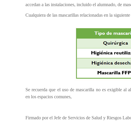
accedan a las instalaciones, incluido el alumnado, de masc
Cualquiera de las mascarillas relacionadas en la siguiente 
Se recuerda que el uso de mascarilla no es exigible al
en los espacios comunes,
Firmado por el Jefe de Servicios de Salud y Riesgos Lab