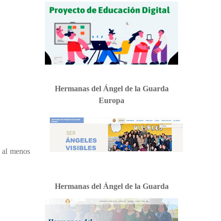
Hermanas del Ángel de la Guarda
Europa
, al menos
Hermanas del Ángel de la Guarda