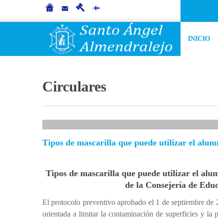
INICIO
Circulares
Tipos de mascarilla que puede utilizar el alu
Tipos de mascarilla que puede utilizar el alu
de la Consejería de Edu
El protocolo preventivo aprobado el 1 de septiembre de
orientada a limitar la contaminación de superficies y la