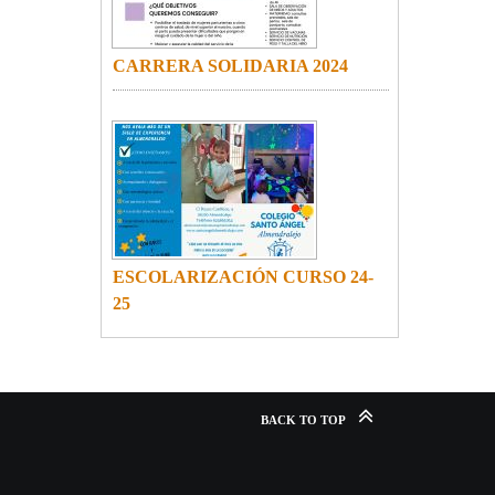
CARRERA SOLIDARIA 2024
ESCOLARIZACIÓN CURSO 24-
25
BACK TO TOP