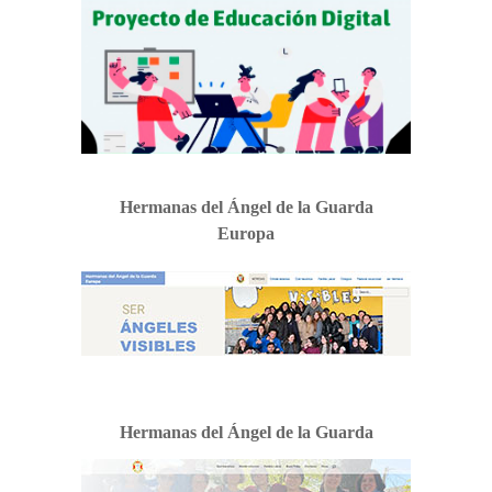
Hermanas del Ángel de la Guarda
Europa
Hermanas del Ángel de la Guarda