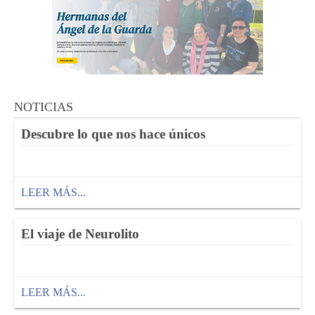
NOTICIAS
Descubre lo que nos hace únicos
LEER MÁS...
El viaje de Neurolito
LEER MÁS...