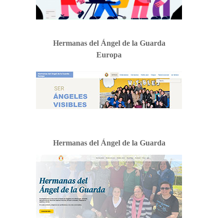
Hermanas del Ángel de la Guarda
Europa
Hermanas del Ángel de la Guarda