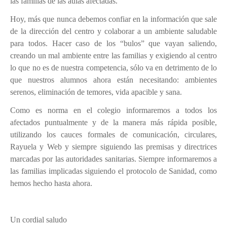
las familias de las aulas afectadas.
Hoy, más que nunca debemos confiar en la información que sale
de la dirección del centro y colaborar a un ambiente saludable
para todos. Hacer caso de los “bulos” que vayan saliendo,
creando un mal ambiente entre las familias y exigiendo al centro
lo que no es de nuestra competencia, sólo va en detrimento de lo
que nuestros alumnos ahora están necesitando: ambientes
serenos, eliminación de temores, vida apacible y sana.
Como es norma en el colegio informaremos a todos los
afectados puntualmente y de la manera más rápida posible,
utilizando los cauces formales de comunicación, circulares,
Rayuela y Web y siempre siguiendo las premisas y directrices
marcadas por las autoridades sanitarias. Siempre informaremos a
las familias implicadas siguiendo el protocolo de Sanidad, como
hemos hecho hasta ahora.
Un cordial saludo