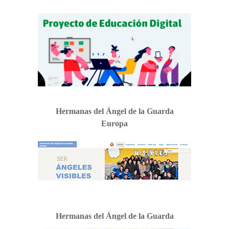
Hermanas del Ángel de la Guarda
Europa
Hermanas del Ángel de la Guarda