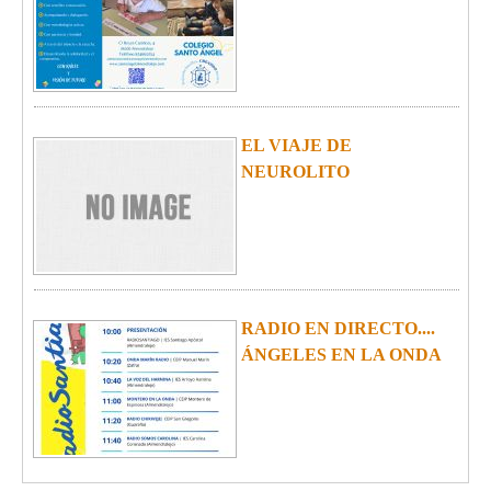
EL VIAJE DE
NEUROLITO
RADIO EN DIRECTO....
ÁNGELES EN LA ONDA