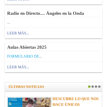
Radio en Directo.... Ángeles en la Onda
...
LEER MÁS...
Aulas Abiertas 2025
FORMULARIO DE
...
LEER MÁS...
ÚLTIMAS NOTICIAS
1
2
3
4
DESCUBRE LO QUE NOS
HACE ÚNICOS