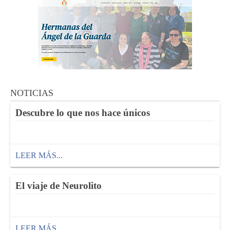
NOTICIAS
Descubre lo que nos hace únicos
LEER MÁS...
El viaje de Neurolito
LEER MÁS...